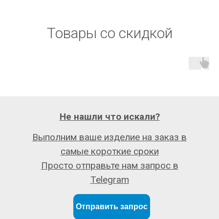
Товары со скидкой
Не нашли что искали?
Выполним ваше изделие на заказ в
самые короткие сроки
Просто отправьте нам запрос в
Telegram
Отправить запрос