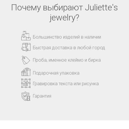
Почему выбирают Juliette's
jewelry?
Большинство изделий в наличии
Быстрая доставка в любой город
Проба, именное клеймо и бирка
Подарочная упаковка
Гравировка текста или рисунка
Гарантия