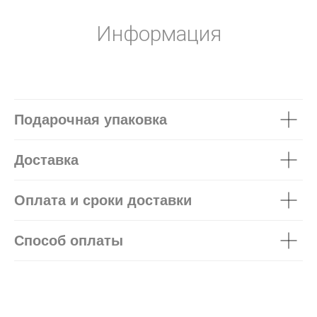
Информация
Подарочная упаковка
Доставка
Оплата и сроки доставки
Способ оплаты