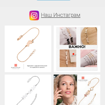
Наш Инстаграм