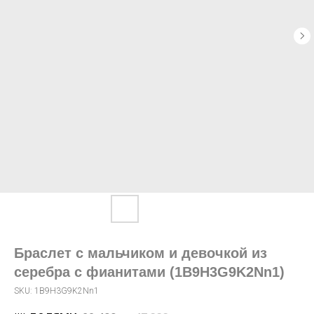
Браслет с мальчиком и девочкой из
серебра с фианитами (1B9H3G9K2Nn1)
SKU:
1B9H3G9K2Nn1