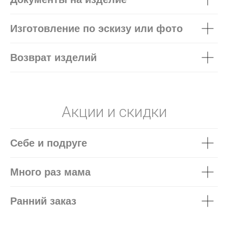
Изготовление по эскизу или фото
Возврат изделий
Акции и скидки
Себе и подруге
Много раз мама
Ранний заказ