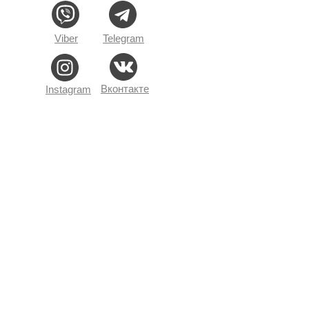
Viber
Telegram
Вконтакте
Instagram