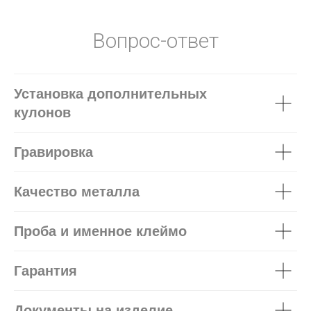
Вопрос-ответ
Установка дополнительных
кулонов
Гравировка
Качество металла
Проба и именное клеймо
Гарантия
Документы на изделие