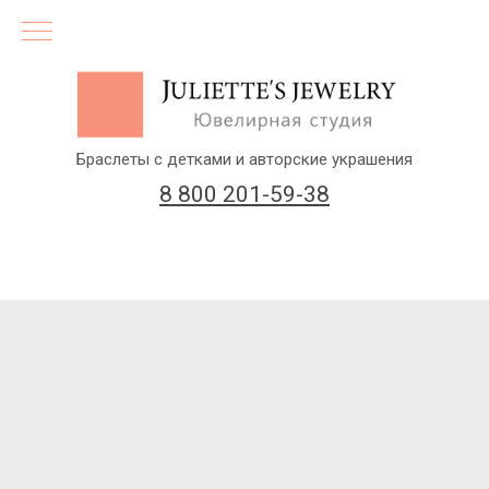
Браслеты с детками и авторские украшения
8 800 201-59-38
(бесплатный звонок по России)
Заказать звонок