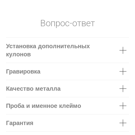
Вопрос-ответ
Установка дополнительных
кулонов
Гравировка
Качество металла
Проба и именное клеймо
Гарантия