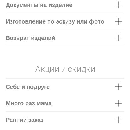
Документы на изделие
Изготовление по эскизу или фото
Возврат изделий
Акции и скидки
Себе и подруге
Много раз мама
Ранний заказ