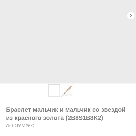
Браслет мальчик и мальчик со звездой
из красного золота (2B8S1B8K2)
SKU:
2B8S1B8K2