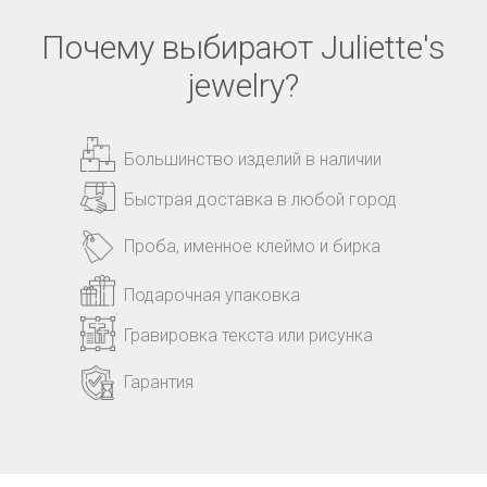
Почему выбирают Juliette's
jewelry?
Большинство изделий в наличии
Быстрая доставка в любой город
Проба, именное клеймо и бирка
Подарочная упаковка
Гравировка текста или рисунка
Гарантия