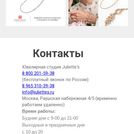
Контакты
Ювелирная студия Juliette's
8 800 201-59-38
(бесплатный звонок по России)
8 965 310-39-38
info@juliettes.ru
Москва, Раушская набережная 4/5 (временно
работаем удаленно)
Время работы:
Будние дни с 9-00 до 21-00
Выходные и праздничные дни
с 10 до 20