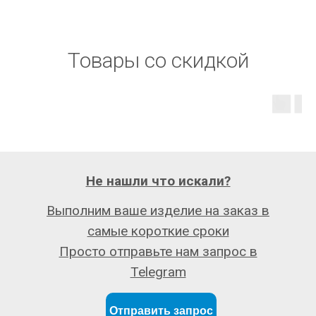
Товары со скидкой
Не нашли что искали?
Выполним ваше изделие на заказ в
самые короткие сроки
Просто отправьте нам запрос в
Telegram
Отправить запрос