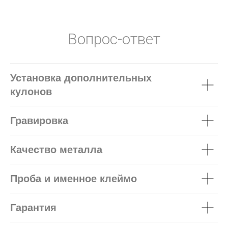
Вопрос-ответ
Установка дополнительных
кулонов
Гравировка
Качество металла
Проба и именное клеймо
Гарантия