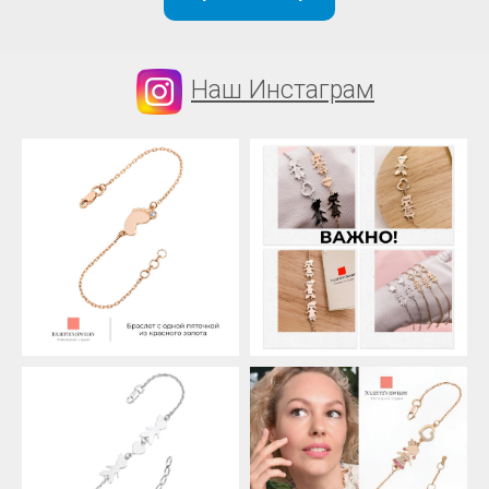
Наш Инстаграм