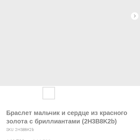
Браслет мальчик и сердце из красного
золота с бриллиантами (2H3B8K2b)
SKU:
2H3B8K2b