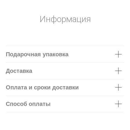
Информация
Подарочная упаковка
Доставка
Оплата и сроки доставки
Способ оплаты