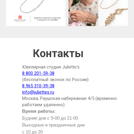
Контакты
Ювелирная студия Juliette's
8 800 201-59-38
(бесплатный звонок по России)
8 965 310-39-38
info@juliettes.ru
Москва, Раушская набережная 4/5 (временно
работаем удаленно)
Время работы:
Будние дни с 9-00 до 21-00
Выходные и праздничные дни
с 10 до 20