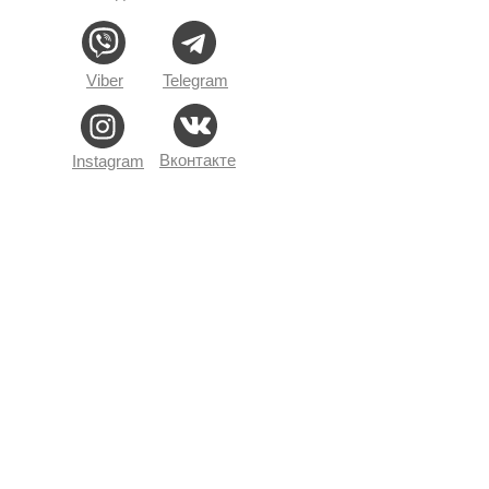
Viber
Telegram
Вконтакте
Instagram