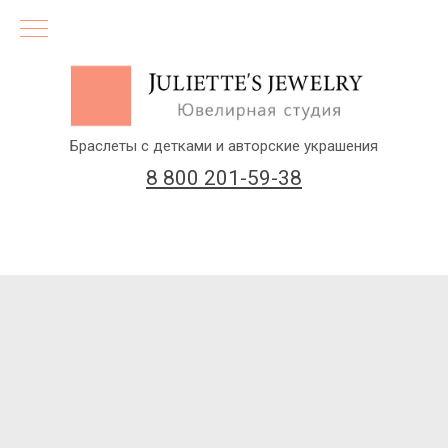
Браслеты с детками и авторские украшения
8 800 201-59-38
(бесплатный звонок по России)
Заказать звонок