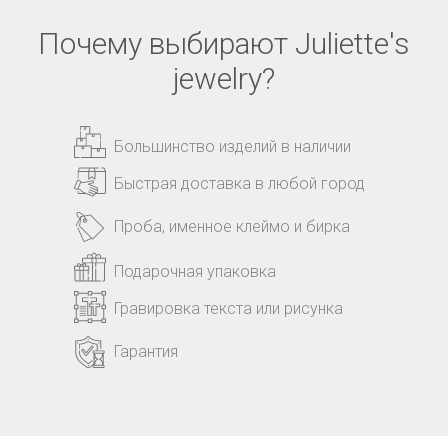
Почему выбирают Juliette's
jewelry?
Большинство изделий в наличии
Быстрая доставка в любой город
Проба, именное клеймо и бирка
Подарочная упаковка
Гравировка текста или рисунка
Гарантия