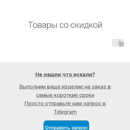
Товары со скидкой
Не нашли что искали?
Выполним ваше изделие на заказ в
самые короткие сроки
Просто отправьте нам запрос в
Telegram
Отправить запрос