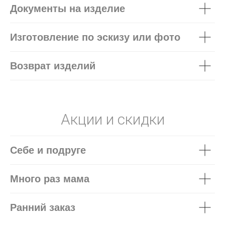
Документы на изделие
Изготовление по эскизу или фото
Возврат изделий
Акции и скидки
Себе и подруге
Много раз мама
Ранний заказ