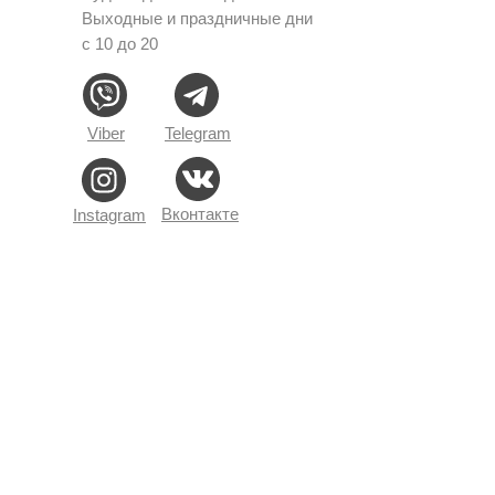
Выходные и праздничные дни
с 10 до 20
Viber
Telegram
Вконтакте
Instagram