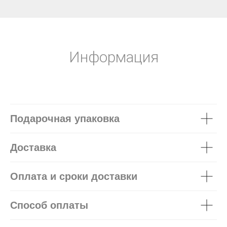
Информация
Подарочная упаковка
Доставка
Оплата и сроки доставки
Способ оплаты