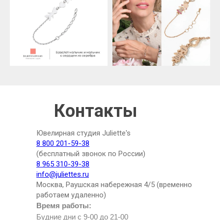
Контакты
Ювелирная студия Juliette's
8 800 201-59-38
(бесплатный звонок по России)
8 965 310-39-38
info@juliettes.ru
Москва, Раушская набережная 4/5 (временно
работаем удаленно)
Время работы:
Будние дни с 9-00 до 21-00