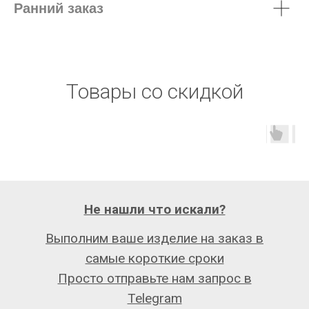
Ранний заказ
Товары со скидкой
Не нашли что искали?
Выполним ваше изделие на заказ в
самые короткие сроки
Просто отправьте нам запрос в
Telegram