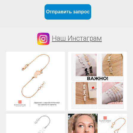
Отправить запрос
Наш Инстаграм