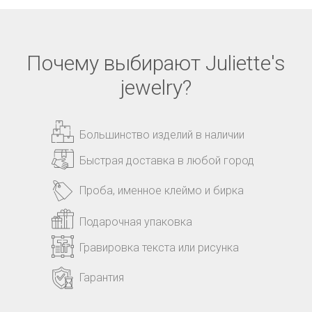
Почему выбирают Juliette's
jewelry?
Большинство изделий в наличии
Быстрая доставка в любой город
Проба, именное клеймо и бирка
Подарочная упаковка
Гравировка текста или рисунка
Гарантия