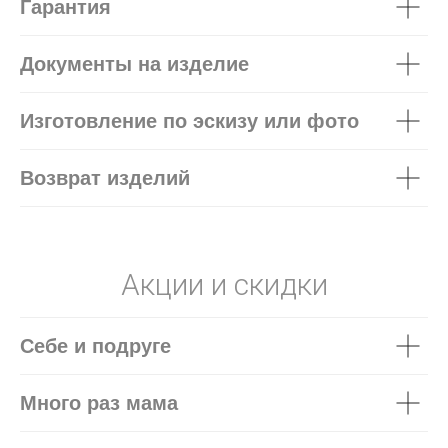
Гарантия
Документы на изделие
Изготовление по эскизу или фото
Возврат изделий
Акции и скидки
Себе и подруге
Много раз мама