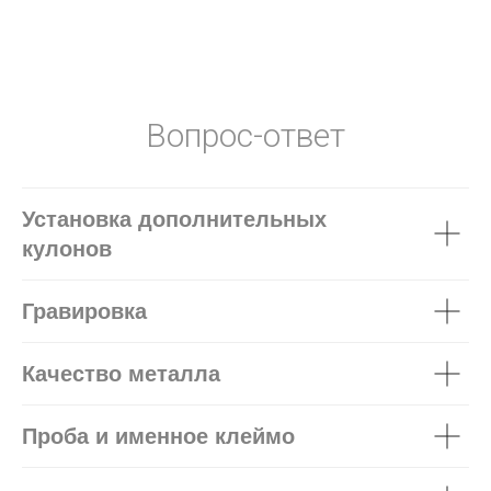
Вопрос-ответ
Установка дополнительных
кулонов
Гравировка
Качество металла
Проба и именное клеймо