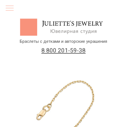
Браслеты с детками и авторские украшения
8 800 201-59-38
(бесплатный звонок по России)
Заказать звонок