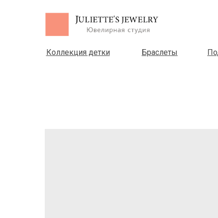
Коллекция детки
Браслеты
По