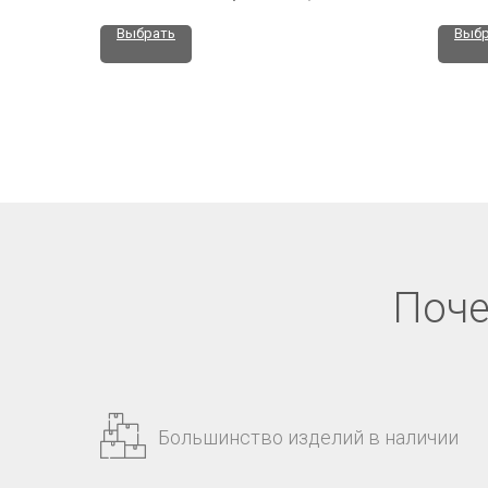
Выбрать
Выбр
Поче
Большинство изделий в наличии