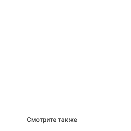
Смотрите также