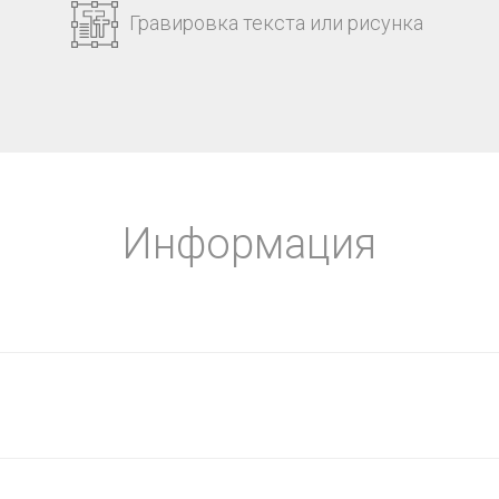
Гравировка текста или рисунка
Информация