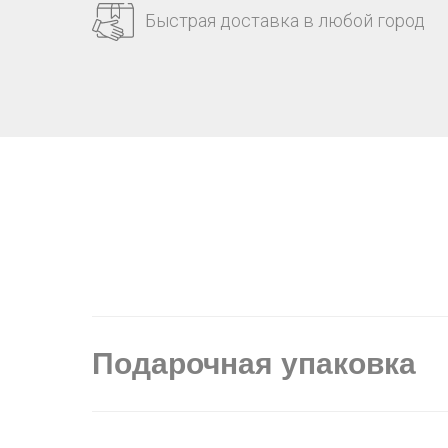
Быстрая доставка в любой город
Подарочная упаковка