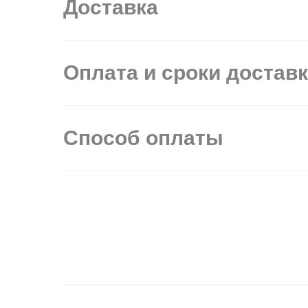
Доставка
Оплата и сроки достав
Способ оплаты