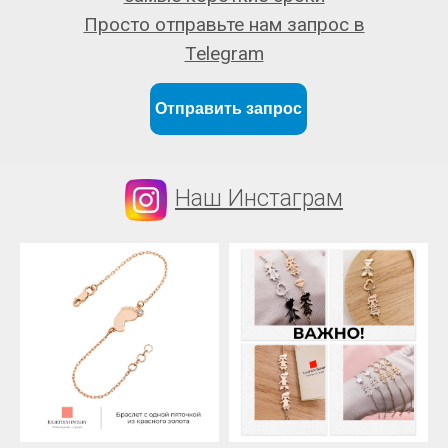
Просто отправьте нам запрос в
Telegram
Отправить запрос
Наш Инстаграм