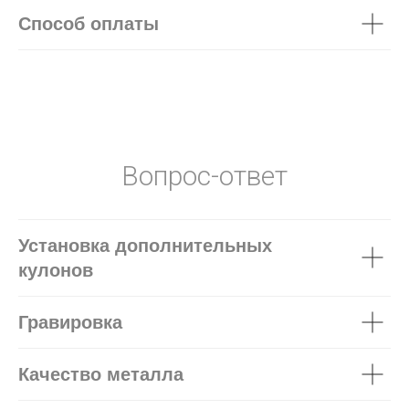
Способ оплаты
Вопрос-ответ
Установка дополнительных
кулонов
Гравировка
Качество металла