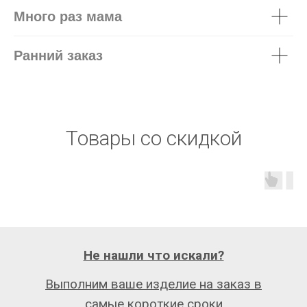
Много раз мама
Ранний заказ
Товары со скидкой
Не нашли что искали?
Выполним ваше изделие на заказ в
самые короткие сроки