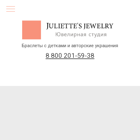
Браслеты с детками и авторские украшения
8 800 201-59-38
(бесплатный звонок по России)
Заказать звонок