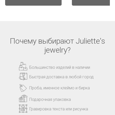
Почему выбирают Juliette's
jewelry?
Большинство изделий в наличии
Быстрая доставка в любой город
Проба, именное клеймо и бирка
Подарочная упаковка
Гравировка текста или рисунка