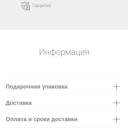
Гарантия
Информация
Подарочная упаковка
Доставка
Оплата и сроки доставки