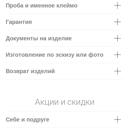
Проба и именное клеймо
Гарантия
Документы на изделие
Изготовление по эскизу или фото
Возврат изделий
Акции и скидки
Себе и подруге