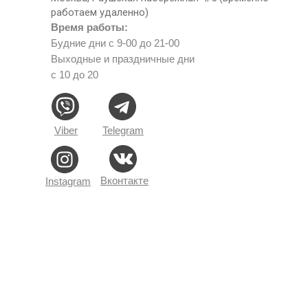
работаем удаленно)
Время работы:
Будние дни с 9-00 до 21-00
Выходные и праздничные дни
с 10 до 20
Viber
Telegram
Вконтакте
Instagram