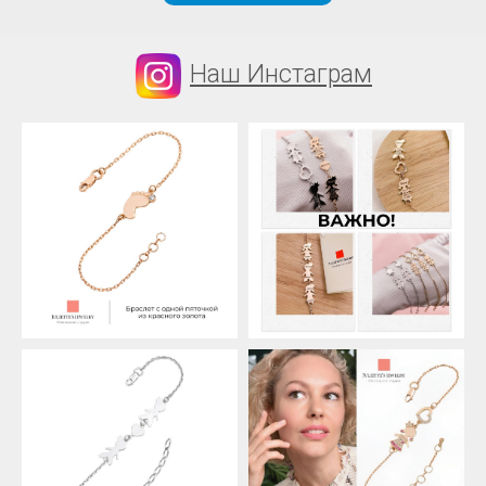
Наш Инстаграм