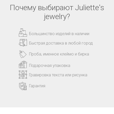
Почему выбирают Juliette's
jewelry?
Большинство изделий в наличии
Быстрая доставка в любой город
Проба, именное клеймо и бирка
Подарочная упаковка
Гравировка текста или рисунка
Гарантия