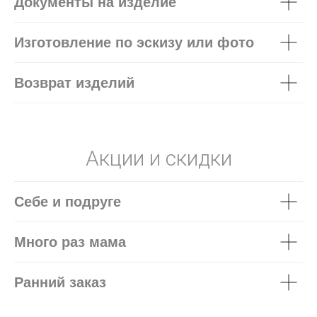
Документы на изделие
Изготовление по эскизу или фото
Возврат изделий
Акции и скидки
Себе и подруге
Много раз мама
Ранний заказ