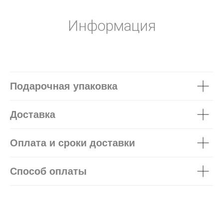
Информация
Подарочная упаковка
Доставка
Оплата и сроки доставки
Способ оплаты