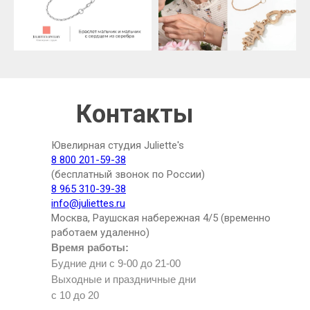
Контакты
Ювелирная студия Juliette's
8 800 201-59-38
(бесплатный звонок по России)
8 965 310-39-38
info@juliettes.ru
Москва, Раушская набережная 4/5 (временно
работаем удаленно)
Время работы:
Будние дни с 9-00 до 21-00
Выходные и праздничные дни
с 10 до 20