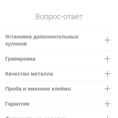
Вопрос-ответ
Установка дополнительных
кулонов
Гравировка
Качество металла
Проба и именное клеймо
Гарантия