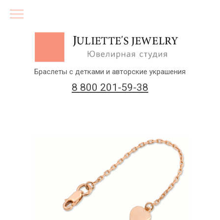
Браслеты с детками и авторские украшения
8 800 201-59-38
(бесплатный звонок по России)
Заказать звонок