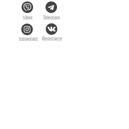
Viber
Telegram
Вконтакте
Instagram