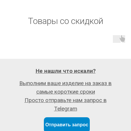
Товары со скидкой
Не нашли что искали?
Выполним ваше изделие на заказ в
самые короткие сроки
Просто отправьте нам запрос в
Telegram
Отправить запрос