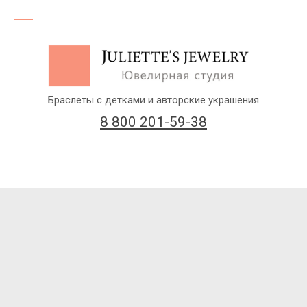
Браслеты с детками и авторские украшения
8 800 201-59-38
(бесплатный звонок по России)
Заказать звонок