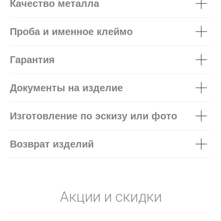
Качество металла
Проба и именное клеймо
Гарантия
Документы на изделие
Изготовление по эскизу или фото
Возврат изделий
Акции и скидки