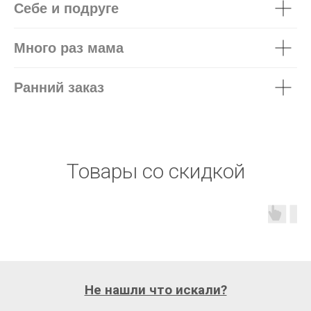
Себе и подруге
Много раз мама
Ранний заказ
Товары со скидкой
Не нашли что искали?