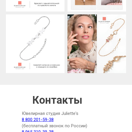
Контакты
Ювелирная студия Juliette's
8 800 201-59-38
(бесплатный звонок по России)
8 965 310-39-38