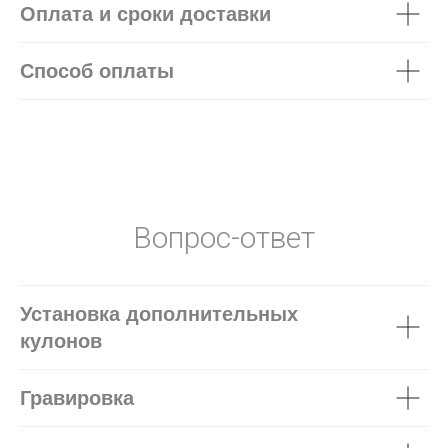
Оплата и сроки доставки
Способ оплаты
Вопрос-ответ
Установка дополнительных
кулонов
Гравировка