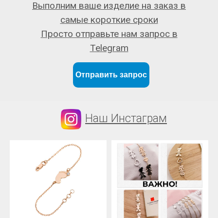
Выполним ваше изделие на заказ в
самые короткие сроки
Просто отправьте нам запрос в
Telegram
Отправить запрос
Наш Инстаграм