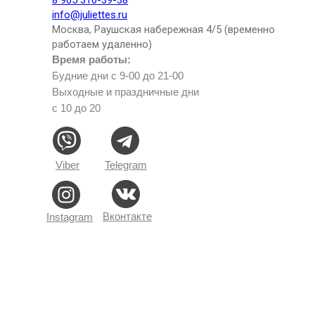
info@juliettes.ru
Москва, Раушская набережная 4/5 (временно
работаем удаленно)
Время работы:
Будние дни с 9-00 до 21-00
Выходные и праздничные дни
с 10 до 20
Viber
Telegram
Вконтакте
Instagram