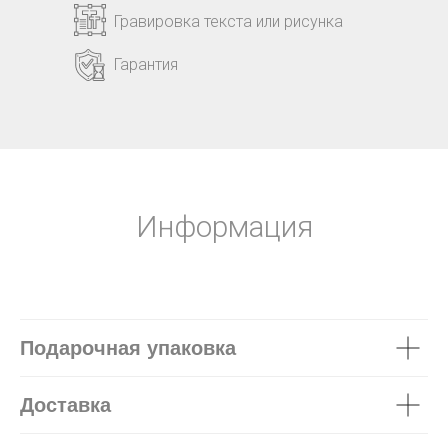
Гравировка текста или рисунка
Гарантия
Информация
Подарочная упаковка
Доставка