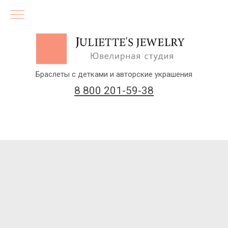
Браслеты с детками и авторские украшения
8 800 201-59-38
(бесплатный звонок по России)
Заказать звонок