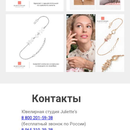
Контакты
Ювелирная студия Juliette's
8 800 201-59-38
(бесплатный звонок по России)
8 965 310-39-38