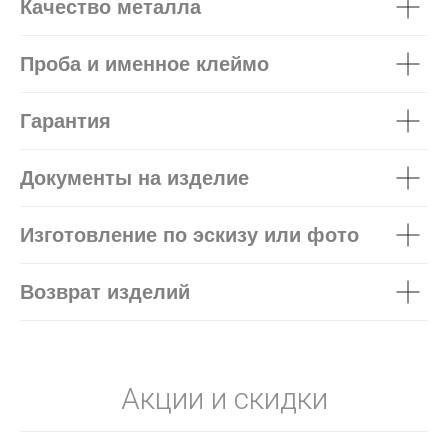
Качество металла
Проба и именное клеймо
Гарантия
Документы на изделие
Изготовление по эскизу или фото
Возврат изделий
Акции и скидки