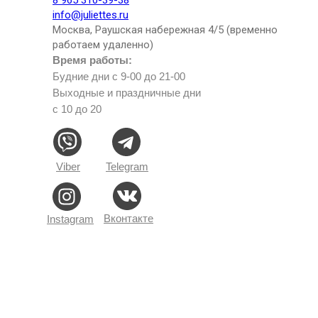
info@juliettes.ru
Москва, Раушская набережная 4/5 (временно
работаем удаленно)
Время работы:
Будние дни с 9-00 до 21-00
Выходные и праздничные дни
с 10 до 20
Viber
Telegram
Вконтакте
Instagram