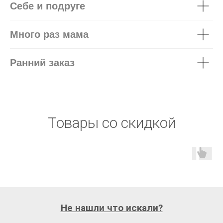
Себе и подруге
Много раз мама
Ранний заказ
Товары со скидкой
Не нашли что искали?