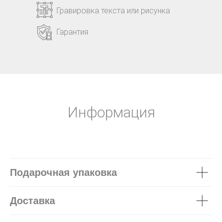
Гравировка текста или рисунка
Гарантия
Информация
Подарочная упаковка
Доставка