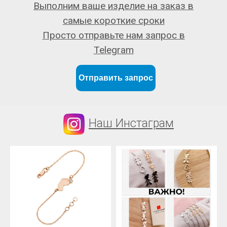
Выполним ваше изделие на заказ в
самые короткие сроки
Просто отправьте нам запрос в
Telegram
Отправить запрос
Наш Инстаграм