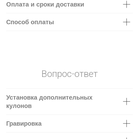
Оплата и сроки доставки
Способ оплаты
Вопрос-ответ
Установка дополнительных
кулонов
Гравировка