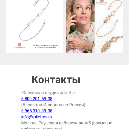
Контакты
Ювелирная студия Juliette's
8 800 201-59-38
(бесплатный звонок по России)
8 965 310-39-38
info@juliettes.ru
Москва, Раушская набережная 4/5 (временно
работаем удаленно)