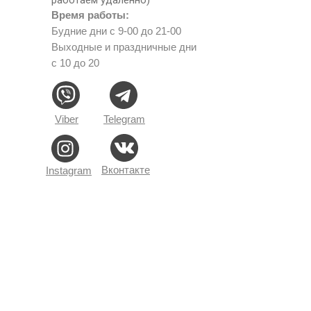
Время работы:
Будние дни с 9-00 до 21-00
Выходные и праздничные дни
с 10 до 20
Viber
Telegram
Вконтакте
Instagram