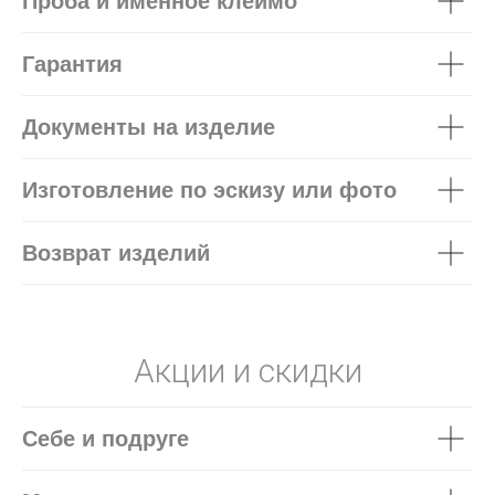
Проба и именное клеймо
Гарантия
Документы на изделие
Изготовление по эскизу или фото
Возврат изделий
Акции и скидки
Себе и подруге