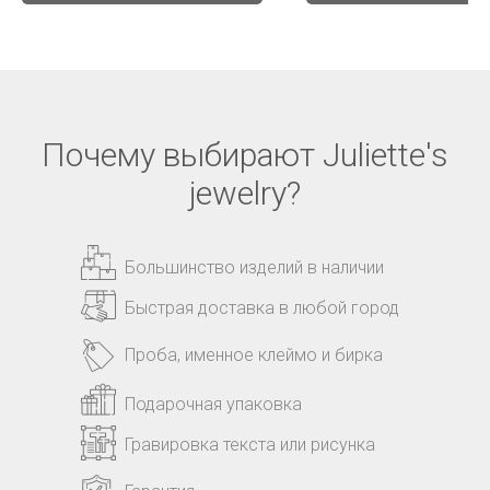
Почему выбирают Juliette's
jewelry?
Большинство изделий в наличии
Быстрая доставка в любой город
Проба, именное клеймо и бирка
Подарочная упаковка
Гравировка текста или рисунка