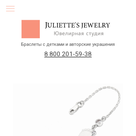
Браслеты с детками и авторские украшения
8 800 201-59-38
(бесплатный звонок по России)
Заказать звонок