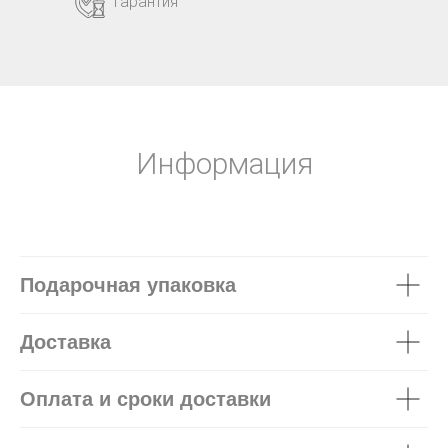
Гарантия
Информация
Подарочная упаковка
Доставка
Оплата и сроки доставки