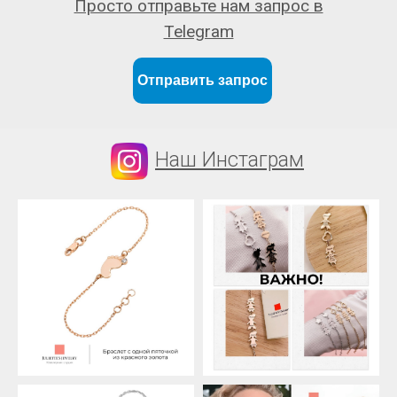
Просто отправьте нам запрос в
Telegram
Отправить запрос
Наш Инстаграм