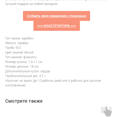
лучший подарок на любой праздник.
Собрать свое украшение с помощью
>>> КОНСТРУКТОРА <<<
Тип замка: карабин
Металл: серебро
Проба: 925
Цвет камней: белый
Тип камней: фианиты
Размер кулона: 1,6 х 1 см
Размер цепочки: 18 см
Дополнительный кулон: сердце
Приблизительный вес: 4,2 г.
Наличие: на заказ (до 10 рабочих дней или 4 рабочих дня срочное
изготовление)
Смотрите также