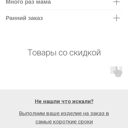
Много раз мама
Ранний заказ
Товары со скидкой
Не нашли что искали?
Выполним ваше изделие на заказ в
самые короткие сроки