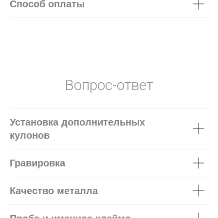
Способ оплаты
Вопрос-ответ
Установка дополнительных
кулонов
Гравировка
Качество металла