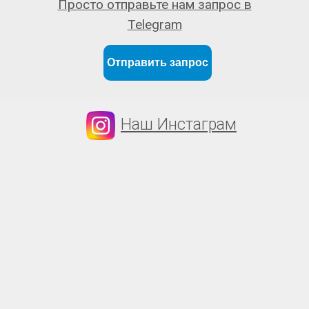
Просто отправьте нам запрос в
Telegram
Отправить запрос
Наш Инстаграм