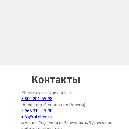
Контакты
Ювелирная студия Juliette's
8 800 201-59-38
(бесплатный звонок по России)
8 965 310-39-38
info@juliettes.ru
Москва, Раушская набережная 4/5 (временно
работаем удаленно)