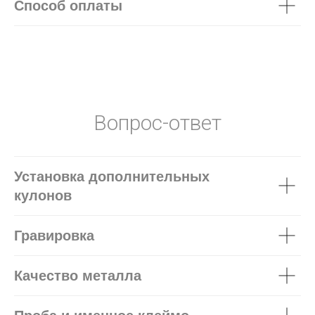
Способ оплаты
Вопрос-ответ
Установка дополнительных
кулонов
Гравировка
Качество металла