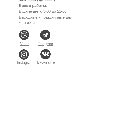
Время работы:
Будние дни с 9-00 до 21-00
Выходные и праздничные дни
с 10 до 20
Viber
Telegram
Вконтакте
Instagram