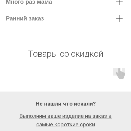
Много раз мама
Ранний заказ
Товары со скидкой
Не нашли что искали?
Выполним ваше изделие на заказ в
самые короткие сроки