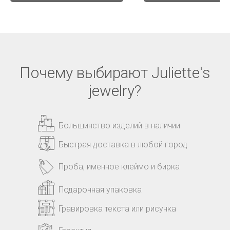
Почему выбирают Juliette's
jewelry?
Большинство изделий в наличии
Быстрая доставка в любой город
Проба, именное клеймо и бирка
Подарочная упаковка
Гравировка текста или рисунка