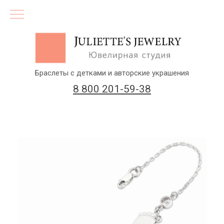
Браслеты с детками и авторские украшения
8 800 201-59-38
(бесплатный звонок по России)
Заказать звонок