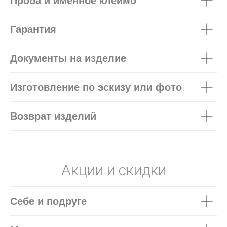
Проба и именное клеймо
Гарантия
Документы на изделие
Изготовление по эскизу или фото
Возврат изделий
Акции и скидки
Себе и подруге