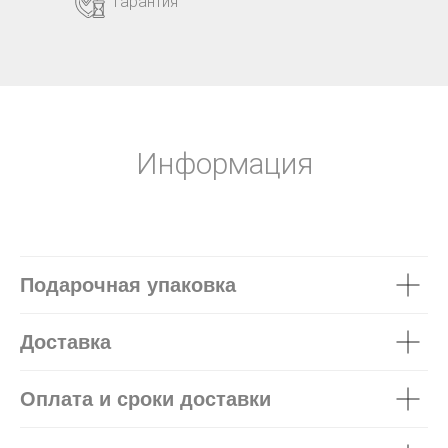
Гарантия
Информация
Подарочная упаковка
Доставка
Оплата и сроки доставки