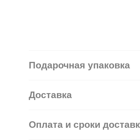
Подарочная упаковка
Доставка
Оплата и сроки достав