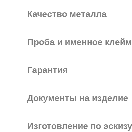
Качество металла
Проба и именное клей
Гарантия
Документы на изделие
Изготовление по эскиз