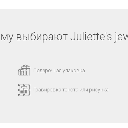
му выбирают Juliette's jew
Подарочная упаковка
Гравировка текста или рисунка