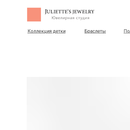
Коллекция детки
Браслеты
По