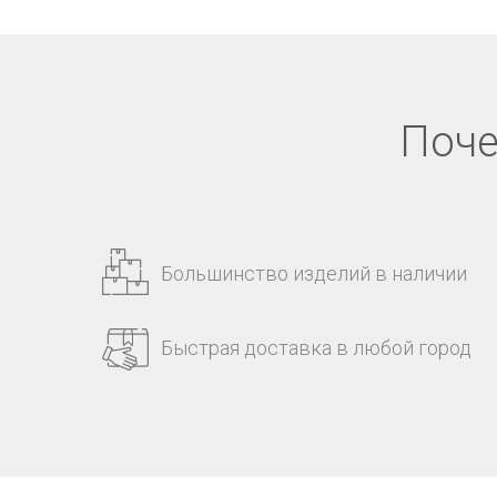
Поче
Большинство изделий в наличии
Быстрая доставка в любой город