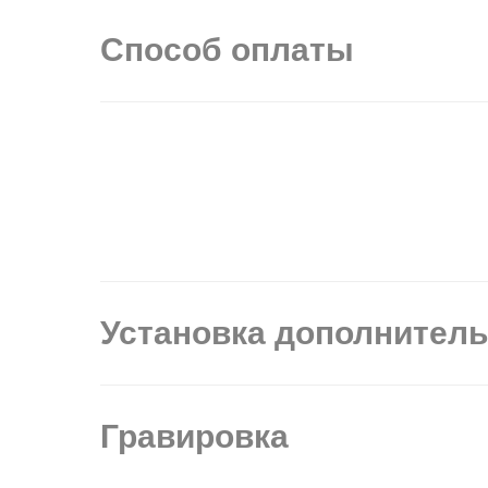
Способ оплаты
Установка дополнител
Гравировка