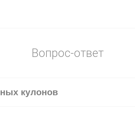
Вопрос-ответ
ьных кулонов