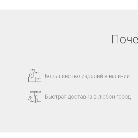
Поче
Большинство изделий в наличии
Быстрая доставка в любой город