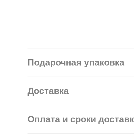
Подарочная упаковка
Доставка
Оплата и сроки достав