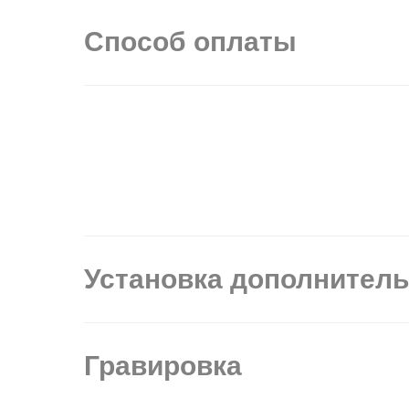
Способ оплаты
Установка дополнител
Гравировка