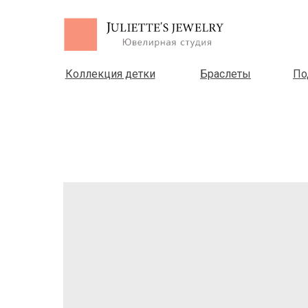
Коллекция детки
Браслеты
По