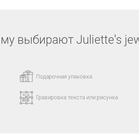
му выбирают Juliette's jew
Подарочная упаковка
Гравировка текста или рисунка