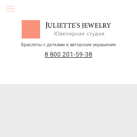
Браслеты с детками и авторские украшения
8 800 201-59-38
(бесплатный звонок по России)
Заказать звонок