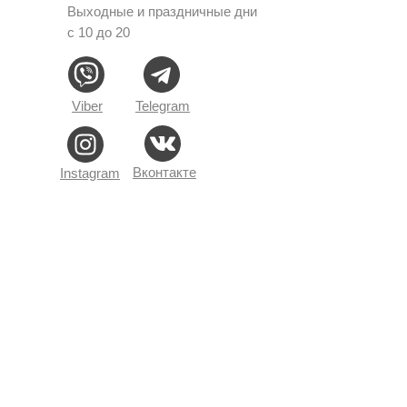
Выходные и праздничные дни
с 10 до 20
Viber
Telegram
Вконтакте
Instagram