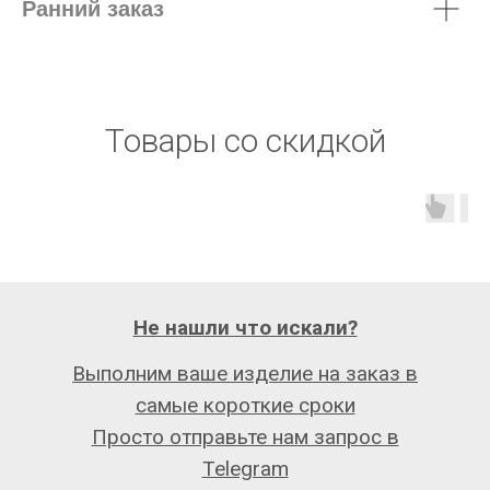
Ранний заказ
Товары со скидкой
Не нашли что искали?
Выполним ваше изделие на заказ в
самые короткие сроки
Просто отправьте нам запрос в
Telegram