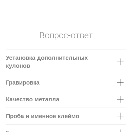
Вопрос-ответ
Установка дополнительных
кулонов
Гравировка
Качество металла
Проба и именное клеймо