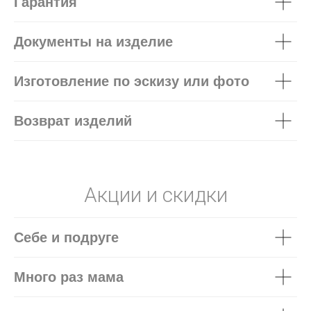
Гарантия
Документы на изделие
Изготовление по эскизу или фото
Возврат изделий
Акции и скидки
Себе и подруге
Много раз мама