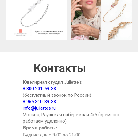
Контакты
Ювелирная студия Juliette's
8 800 201-59-38
(бесплатный звонок по России)
8 965 310-39-38
info@juliettes.ru
Москва, Раушская набережная 4/5 (временно
работаем удаленно)
Время работы:
Будние дни с 9-00 до 21-00