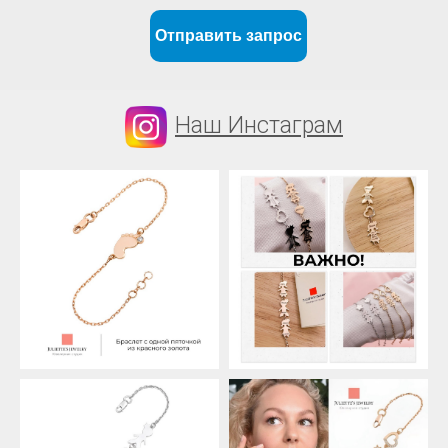
Отправить запрос
Наш Инстаграм