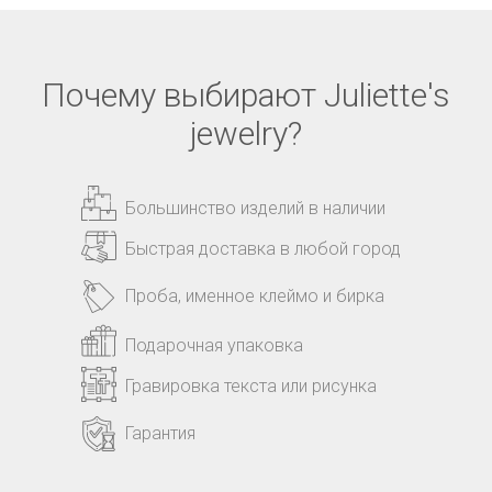
Почему выбирают Juliette's
jewelry?
Большинство изделий в наличии
Быстрая доставка в любой город
Проба, именное клеймо и бирка
Подарочная упаковка
Гравировка текста или рисунка
Гарантия