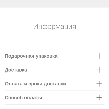
Информация
Подарочная упаковка
Доставка
Оплата и сроки доставки
Способ оплаты